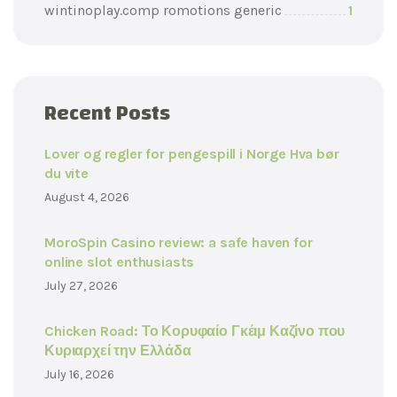
wintinoplay.comp romotions generic
1
Recent Posts
Lover og regler for pengespill i Norge Hva bør
du vite
August 4, 2026
MoroSpin Casino review: a safe haven for
online slot enthusiasts
July 27, 2026
Chicken Road: Το Κορυφαίο Γκέιμ Καζίνο που
Κυριαρχεί την Ελλάδα
July 16, 2026