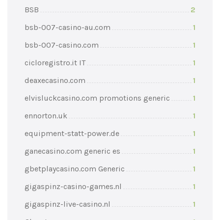
BSB
2
bsb-007-casino-au.com
1
bsb-007-casino.com
1
cicloregistro.it IT
1
deaxecasino.com
1
elvisluckcasino.com promotions generic
1
ennorton.uk
1
equipment-statt-power.de
1
ganecasino.com generic es
1
gbetplaycasino.com Generic
1
gigaspinz-casino-games.nl
1
gigaspinz-live-casino.nl
1