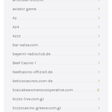
aviator game
1
Az
1
Az4
1
Azzz
1
bar-salsa.com
1
bayern1-radioclub.de
1
Beef Casino 1
1
beefcasino-offiziell.de
1
beticocasinos.com-de
1
biaicakewomenscooperative.com
2
bizzo-live.com.gr
1
bizzocasino-greece.com.gr
1