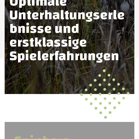
Optimale
Unterhaltungserle
bnisse und
erstklassige
Spielerfahrungen