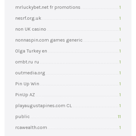
mrluckybet.net fr promotions
1
nesrf.org.uk
1
non UK casino
1
nonnaspin.com games generic
1
Olga Turkey en
1
ombt.ru ru
1
outmedia.org
1
Pin Up Win
1
PinUp AZ
1
playaugustapines.com CL
1
public
11
rcawealth.com
1