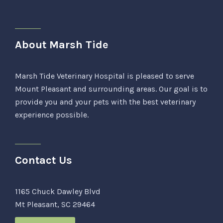
About Marsh Tide
Marsh Tide Veterinary Hospital is pleased to serve
Mount Pleasant and surrounding areas. Our goal is to
provide you and your pets with the best veterinary
experience possible.
Contact Us
1165 Chuck Dawley Blvd
Mt Pleasant, SC 29464