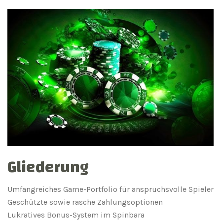
Gliederung
Umfangreiches Game-Portfolio für anspruchsvolle Spieler
Geschützte sowie rasche Zahlungsoptionen
Lukratives Bonus-System im Spinbara