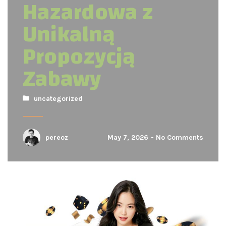
Hazardowa z
Unikalną
Propozycją
Zabawy
uncategorized
pereoz
May 7, 2026
No Comments