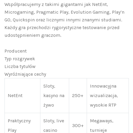
Współpracujemy z takimi gigantami jak NetEnt,
Microgaming, Pragmatic Play, Evolution Gaming, Play’n
GO, Quickspin oraz licznymi innymi znanymi studiami.
Każdy gra przechodzi rygorystyczne testowanie przed
udostępnieniem graczom.
Producent
Typ rozgrywek
Liczba tytułów
Wyróżniające cechy
Sloty,
Innowacyjna
NetEnt
kasyno na
250+
wizualizacja,
żywo
wysokie RTP
Praktyczny
Sloty, live
Megaways,
300+
Play
casino
turnieje