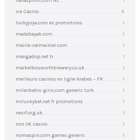
hahaspinnl.com NL
1
Ice Casino
6
luckyjoya.com es promotions
1
madebayak.com
1
mairie-valmeinier.com
1
mangadop.net tr
1
marketbosworthbrewery.co.uk
1
meilleurs casinos en ligne Arabes – FR
1
milanbahis-giris.com generic turk
1
mrluckybet.net fr promotions
1
nesrf.org.uk
1
non UK casino
1
nonnaspin.com games generic
1