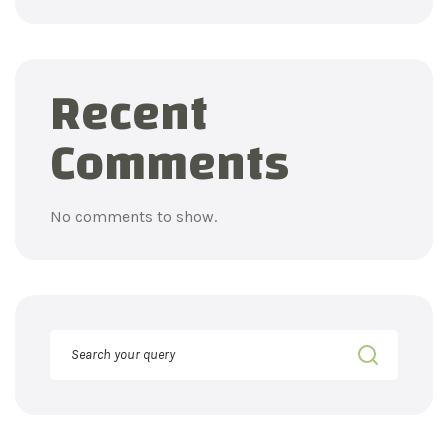
Recent
Comments
No comments to show.