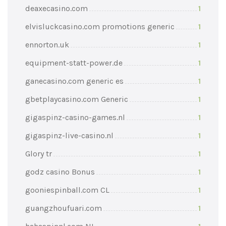
deaxecasino.com
1
elvisluckcasino.com promotions generic
1
ennorton.uk
1
equipment-statt-power.de
1
ganecasino.com generic es
1
gbetplaycasino.com Generic
1
gigaspinz-casino-games.nl
1
gigaspinz-live-casino.nl
1
Glory tr
1
godz casino Bonus
1
gooniespinball.com CL
1
guangzhoufuari.com
1