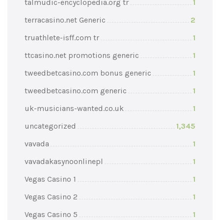
talmudic-encyclopedia.org tr
1
terracasino.net Generic
2
truathlete-isff.com tr
1
ttcasino.net promotions generic
1
tweedbetcasino.com bonus generic
1
tweedbetcasino.com generic
1
uk-musicians-wanted.co.uk
1
uncategorized
1,345
vavada
1
vavadakasynoonlinepl
1
Vegas Casino 1
1
Vegas Casino 2
1
Vegas Casino 5
1