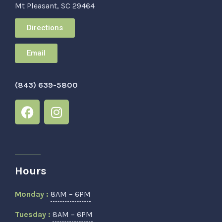
Mt Pleasant, SC 29464
Directions
Email
(843) 639-5800
Hours
Monday :
8AM – 6PM
Tuesday :
8AM – 6PM