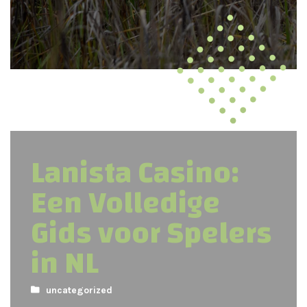
Lanista Casino:
Een Volledige
Gids voor Spelers
in NL
uncategorized