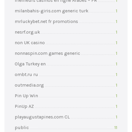
meilleurs casinos en ligne Arabes – FR
1
milanbahis-giris.com generic turk
1
mrluckybet.net fr promotions
1
nesrf.org.uk
1
non UK casino
1
nonnaspin.com games generic
1
Olga Turkey en
1
ombt.ru ru
1
outmedia.org
1
Pin Up Win
1
PinUp AZ
1
playaugustapines.com CL
1
public
11