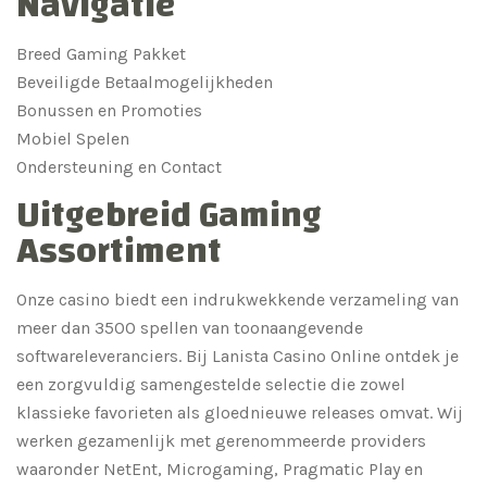
Navigatie
Breed Gaming Pakket
Beveiligde Betaalmogelijkheden
Bonussen en Promoties
Mobiel Spelen
Ondersteuning en Contact
Uitgebreid Gaming
Assortiment
Onze casino biedt een indrukwekkende verzameling van
meer dan 3500 spellen van toonaangevende
softwareleveranciers. Bij
Lanista Casino Online
ontdek je
een zorgvuldig samengestelde selectie die zowel
klassieke favorieten als gloednieuwe releases omvat. Wij
werken gezamenlijk met gerenommeerde providers
waaronder NetEnt, Microgaming, Pragmatic Play en