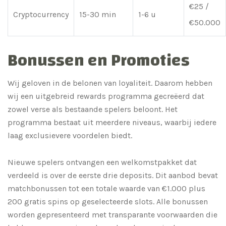
€25 /
Cryptocurrency
15-30 min
1-6 u
€50.000
Bonussen en Promoties
Wij geloven in de belonen van loyaliteit. Daarom hebben
wij een uitgebreid rewards programma gecreëerd dat
zowel verse als bestaande spelers beloont. Het
programma bestaat uit meerdere niveaus, waarbij iedere
laag exclusievere voordelen biedt.
Nieuwe spelers ontvangen een welkomstpakket dat
verdeeld is over de eerste drie deposits. Dit aanbod bevat
matchbonussen tot een totale waarde van €1.000 plus
200 gratis spins op geselecteerde slots. Alle bonussen
worden gepresenteerd met transparante voorwaarden die