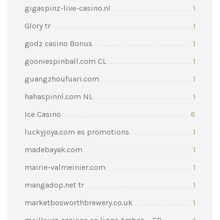
gigaspinz-live-casino.nl
1
Glory tr
1
godz casino Bonus
1
gooniespinball.com CL
1
guangzhoufuari.com
1
hahaspinnl.com NL
1
Ice Casino
6
luckyjoya.com es promotions
1
madebayak.com
1
mairie-valmeinier.com
1
mangadop.net tr
1
marketbosworthbrewery.co.uk
1