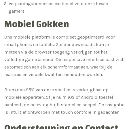
Verjaardagsbonussen exclusief voor onze loyale
gamers
Mobiel Gokken
Ons mobiele platform is compleet geoptimeerd voor
smartphones en tablets. Zonder downloads kun je
meteen via de browser toegang verkrijgen tot het
volledige game aanbod. De responsive interface past zich
automatisch aan elk schermformaat aan, waarbij de
features en visuele kwaliteit behouden worden.
Ruim dan 95% van onze spellen is verkrijgbaar op
mobiele apparaten. Of je nu ‘n iOS of Android toestel
hanteert, de beleving blijft stabiel en soepel. De navigatie
is intuïtief ontworpen met touch controle in gedachten.
Ondersteuning en Contact