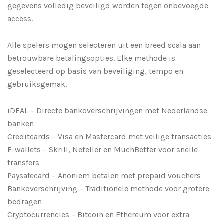
gegevens volledig beveiligd worden tegen onbevoegde
access.
Alle spelers mogen selecteren uit een breed scala aan
betrouwbare betalingsopties. Elke methode is
geselecteerd op basis van beveiliging, tempo en
gebruiksgemak.
iDEAL – Directe bankoverschrijvingen met Nederlandse
banken
Creditcards – Visa en Mastercard met veilige transacties
E-wallets – Skrill, Neteller en MuchBetter voor snelle
transfers
Paysafecard – Anoniem betalen met prepaid vouchers
Bankoverschrijving – Traditionele methode voor grotere
bedragen
Cryptocurrencies – Bitcoin en Ethereum voor extra