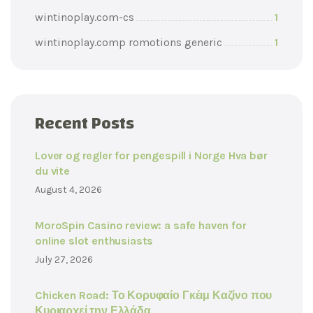
wintinoplay.com-cs
1
wintinoplay.comp romotions generic
1
Recent Posts
Lover og regler for pengespill i Norge Hva bør
du vite
August 4, 2026
MoroSpin Casino review: a safe haven for
online slot enthusiasts
July 27, 2026
Chicken Road: Το Κορυφαίο Γκέιμ Καζίνο που
Κυριαρχεί την Ελλάδα