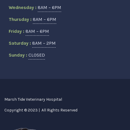
Wednesday :
8AM – 6PM
Thursday :
8AM – 6PM
Friday :
8AM – 6PM
Saturday :
8AM – 2PM
Sunday :
CLOSED
Marsh Tide Veterinary Hospital
Copyright © 2023 | All Rights Reserved