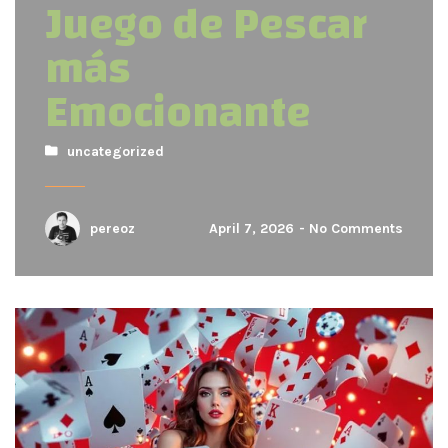
Juego de Pescar
más
Emocionante
uncategorized
pereoz
April 7, 2026
No Comments