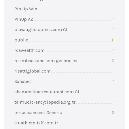
Pin Up Win
1
PinUp AZ
1
playaugustapines.com CL
1
public
11
rcawealth.com
1
retimbacasino.com generic es
2
risattiglobal.com
1
Sahabet
1
shamrockbarrestaurant.com CL
1
talmudic-encyclopedia.org tr
1
terracasino.net Generic
2
truathlete-isff.com tr
1