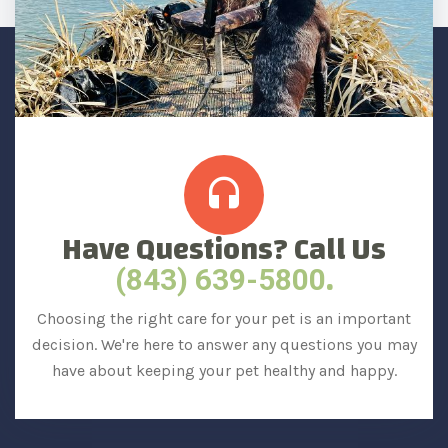
Have Questions? Call Us
.
(843) 639-5800
Choosing the right care for your pet is an important
decision. We're here to answer any questions you may
have about keeping your pet healthy and happy.