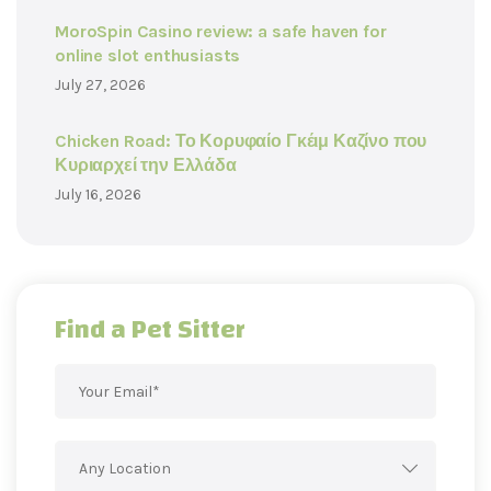
MoroSpin Casino review: a safe haven for
online slot enthusiasts
July 27, 2026
Chicken Road: Το Κορυφαίο Γκέιμ Καζίνο που
Κυριαρχεί την Ελλάδα
July 16, 2026
Find a Pet Sitter
Any Location