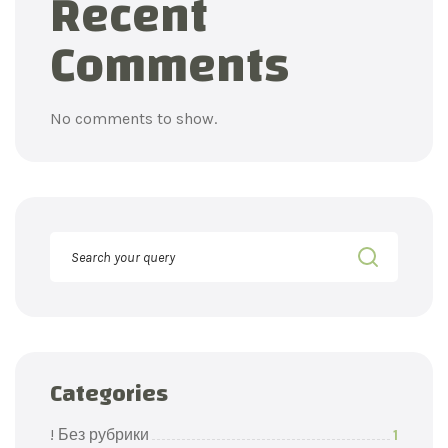
Recent
Comments
No comments to show.
Categories
! Без рубрики
1