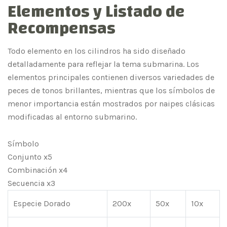
Elementos y Listado de
Recompensas
Todo elemento en los cilindros ha sido diseñado
detalladamente para reflejar la tema submarina. Los
elementos principales contienen diversos variedades de
peces de tonos brillantes, mientras que los símbolos de
menor importancia están mostrados por naipes clásicas
modificadas al entorno submarino.
Símbolo
Conjunto x5
Combinación x4
Secuencia x3
Especie Dorado
200x
50x
10x