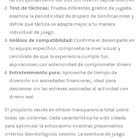
Test de tácticas:
Prueba diferentes grados de jugada,
examina la periodicidad de disparo de bonificaciones y
define qué táctica se adapta mejor a tu manera
individual de juego
Análisis de compatibilidad:
Confirma el desempeño en
tu equipo específico, comprueba la nivel visual y
cerciórate de que la experiencia cumple tus
aspiraciones con anterioridad de comprometer dinero
Entretenimiento puro:
Aprovecha de tiempo de
diversión sin ansiedades financieras, ideal para
descansar sin las estreses asociadas al actividad con
dinero real
El propósito reside en ofrecer transparencia total sobre
todas las sistemas. Cada característica ha sido creada
para optimizar la entusiasmo mientras preservamos
criterios deontológicos severos. La aventura de juego