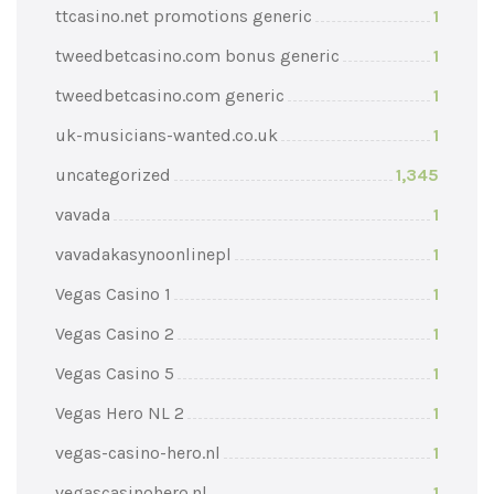
ttcasino.net promotions generic
1
tweedbetcasino.com bonus generic
1
tweedbetcasino.com generic
1
uk-musicians-wanted.co.uk
1
uncategorized
1,345
vavada
1
vavadakasynoonlinepl
1
Vegas Casino 1
1
Vegas Casino 2
1
Vegas Casino 5
1
Vegas Hero NL 2
1
vegas-casino-hero.nl
1
vegascasinohero.nl
1