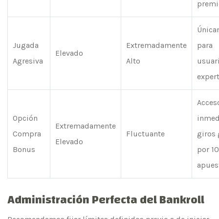
premi
Única
Jugada
Extremadamente
para
Elevado
Agresiva
Alto
usuar
exper
Acces
Opción
inmed
Extremadamente
Compra
Fluctuante
giros 
Elevado
Bonus
por 1
apues
Administración Perfecta del Bankroll