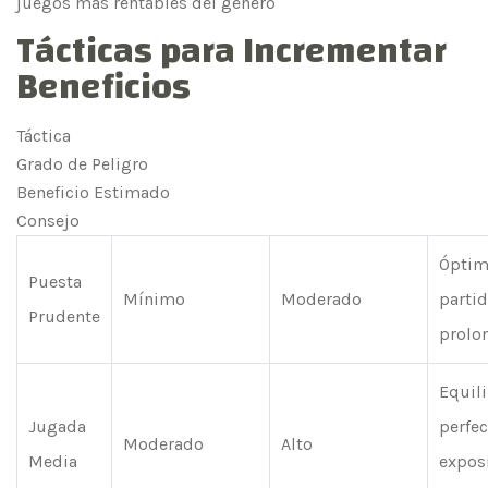
juegos más rentables del género
Tácticas para Incrementar
Beneficios
Táctica
Grado de Peligro
Beneficio Estimado
Consejo
Óptim
Puesta
Mínimo
Moderado
parti
Prudente
prolo
Equili
Jugada
perfec
Moderado
Alto
Media
expos