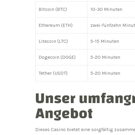
Bitcoin (BTC)
10-30 Minuten
Ethereum (ETH)
zwei-fünfzehn Minu
Litecoin (LTC)
5-15 Minuten
Dogecoin (DOGE)
5-20 Minuten
Tether (USDT)
5-20 Minuten
Unser umfangr
Angebot
Dieses Casino bietet eine sorgfältig zusamm