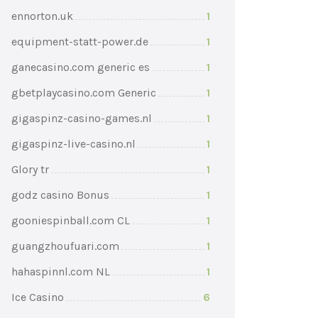
ennorton.uk
1
equipment-statt-power.de
1
ganecasino.com generic es
1
gbetplaycasino.com Generic
1
gigaspinz-casino-games.nl
1
gigaspinz-live-casino.nl
1
Glory tr
1
godz casino Bonus
1
gooniespinball.com CL
1
guangzhoufuari.com
1
hahaspinnl.com NL
1
Ice Casino
6