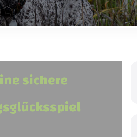
ine sichere
sglücksspiel