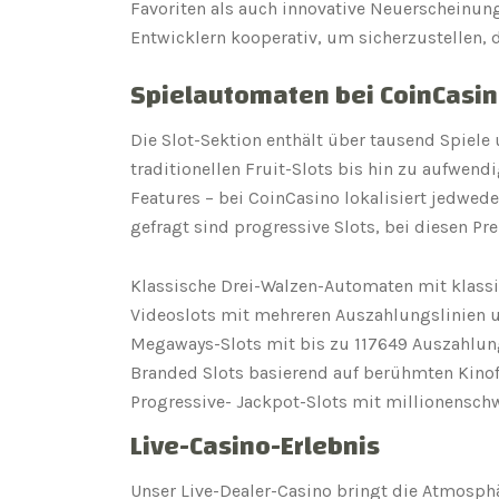
Favoriten als auch innovative Neuerscheinun
Entwicklern kooperativ, um sicherzustellen, d
Spielautomaten bei CoinCasi
Die Slot-Sektion enthält über tausend Spiele
traditionellen Fruit-Slots bis hin zu aufw
Features – bei CoinCasino lokalisiert jedwed
gefragt sind progressive Slots, bei diesen Pr
Klassische Drei-Walzen-Automaten mit klas
Videoslots mit mehreren Auszahlungslinien 
Megaways-Slots mit bis zu 117649 Auszahlu
Branded Slots basierend auf berühmten Kino
Progressive- Jackpot-Slots mit millionensc
Live-Casino-Erlebnis
Unser Live-Dealer-Casino bringt die Atmosph