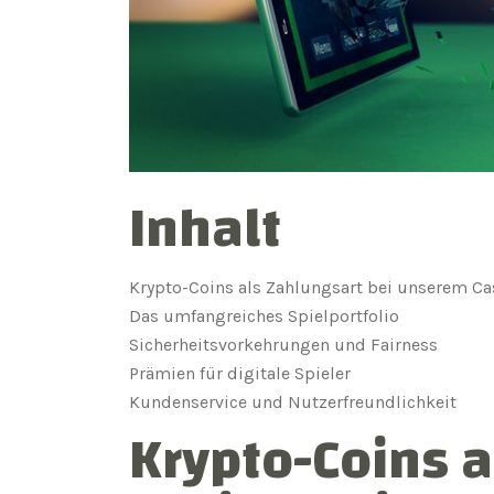
Inhalt
Krypto-Coins als Zahlungsart bei unserem Ca
Das umfangreiches Spielportfolio
Sicherheitsvorkehrungen und Fairness
Prämien für digitale Spieler
Kundenservice und Nutzerfreundlichkeit
Krypto-Coins 