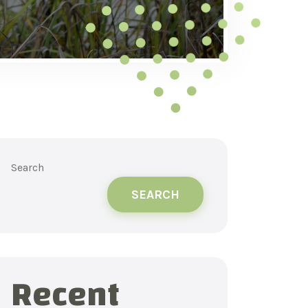
Search
SEARCH
Recent