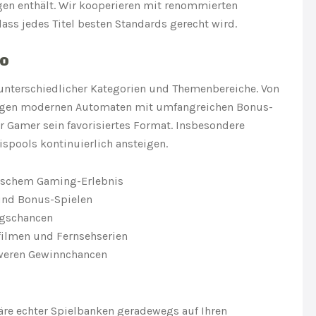
gen enthält. Wir kooperieren mit renommierten
ass jedes Titel besten Standards gerecht wird.
no
 unterschiedlicher Kategorien und Themenbereiche. Von
endigen modernen Automaten mit umfangreichen Bonus-
er Gamer sein favorisiertes Format. Insbesondere
eispools kontinuierlich ansteigen.
sischem Gaming-Erlebnis
und Bonus-Spielen
ngschancen
filmen und Fernsehserien
hweren Gewinnchancen
äre echter Spielbanken geradewegs auf Ihren