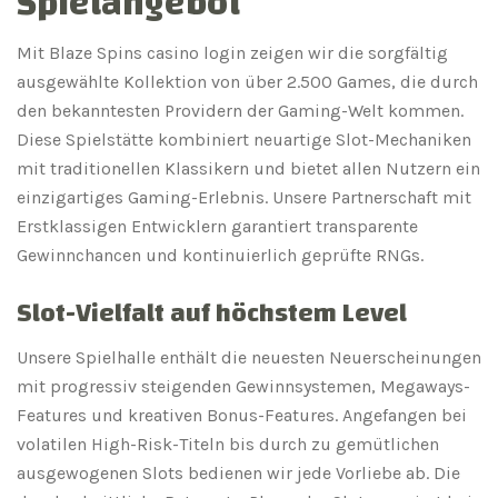
Spielangebot
Mit
Blaze Spins casino login
zeigen wir die sorgfältig
ausgewählte Kollektion von über 2.500 Games, die durch
den bekanntesten Providern der Gaming-Welt kommen.
Diese Spielstätte kombiniert neuartige Slot-Mechaniken
mit traditionellen Klassikern und bietet allen Nutzern ein
einzigartiges Gaming-Erlebnis. Unsere Partnerschaft mit
Erstklassigen Entwicklern garantiert transparente
Gewinnchancen und kontinuierlich geprüfte RNGs.
Slot-Vielfalt auf höchstem Level
Unsere Spielhalle enthält die neuesten Neuerscheinungen
mit progressiv steigenden Gewinnsystemen, Megaways-
Features und kreativen Bonus-Features. Angefangen bei
volatilen High-Risk-Titeln bis durch zu gemütlichen
ausgewogenen Slots bedienen wir jede Vorliebe ab. Die