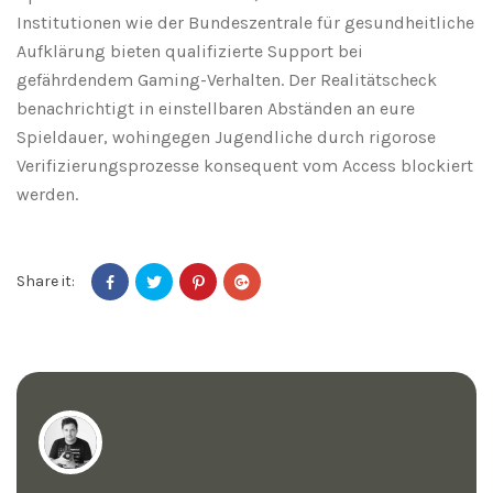
Institutionen wie der Bundeszentrale für gesundheitliche
Aufklärung bieten qualifizierte Support bei
gefährdendem Gaming-Verhalten. Der Realitätscheck
benachrichtigt in einstellbaren Abständen an eure
Spieldauer, wohingegen Jugendliche durch rigorose
Verifizierungsprozesse konsequent vom Access blockiert
werden.
Share it: