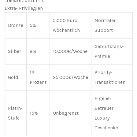
Transaktionslimit
Extra- Privilegien
5.000 Euro
Normaler
Bronze
5%
wöchentlich
Support
Geburtstags-
Silber
8%
10.000€/Woche
Prämie
12
Priority-
Gold
25.000€/Woche
Prozent
Transaktionen
Eigener
Platin-
Betreuer,
15%
Unbegrenzt
Stufe
Luxury-
Geschenke