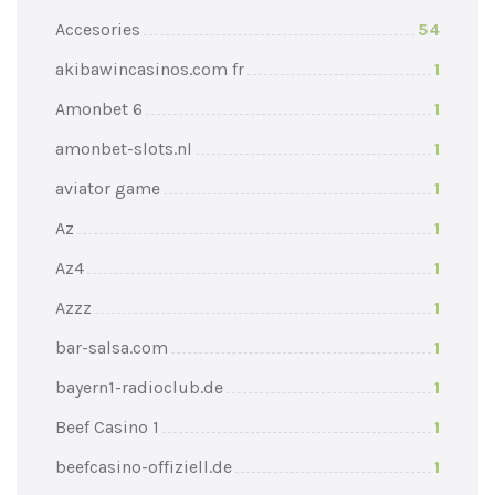
Accesories
54
akibawincasinos.com fr
1
Amonbet 6
1
amonbet-slots.nl
1
aviator game
1
Az
1
Az4
1
Azzz
1
bar-salsa.com
1
bayern1-radioclub.de
1
Beef Casino 1
1
beefcasino-offiziell.de
1