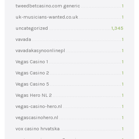
tweedbetcasino.com generic
1
uk-musicians-wanted.co.uk
1
uncategorized
1,345
vavada
1
vavadakasynoonlinepl
1
Vegas Casino 1
1
Vegas Casino 2
1
Vegas Casino 5
1
Vegas Hero NL 2
1
vegas-casino-hero.nl
1
vegascasinohero.nl
1
vox casino hrvatska
1