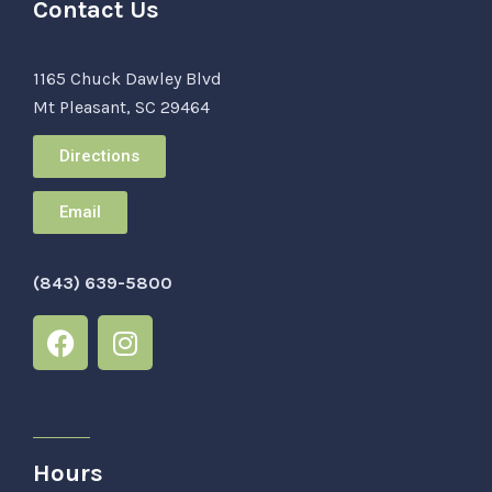
Contact Us
1165 Chuck Dawley Blvd
Mt Pleasant, SC 29464
Directions
Email
(843) 639-5800
Hours