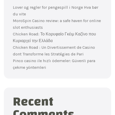
Lover og regler for pengespill i Norge Hva bør
du vite
MoroSpin Casino review: a safe haven for online
slot enthusiasts
Chicken Road: Το Κορυφαίο Γκέιμ Καζίνο που
Κυριαρχεί την Ελλάδα
Chicken Road : Un Divertissement de Casino
dont Transforme les Stratégies de Pari
Pinco casino ile hızlı ödemeler: Güvenli para
çekme yöntemleri
Recent
Comments