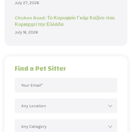
July 27, 2026
Chicken Road: Το Κορυφαίο Γκέιμ Καζίνο που
Κυριαρχεί την Ελλάδα
July 16, 2026
Find a Pet Sitter
Any Location
Any Category