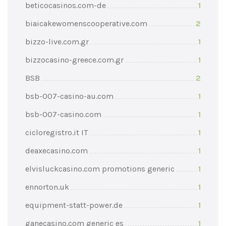
beticocasinos.com-de
1
biaicakewomenscooperative.com
2
bizzo-live.com.gr
1
bizzocasino-greece.com.gr
1
BSB
2
bsb-007-casino-au.com
1
bsb-007-casino.com
1
cicloregistro.it IT
1
deaxecasino.com
1
elvisluckcasino.com promotions generic
1
ennorton.uk
1
equipment-statt-power.de
1
ganecasino.com generic es
1