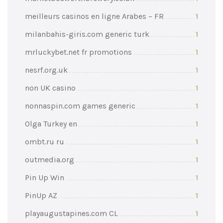
meilleurs casinos en ligne Arabes – FR
1
milanbahis-giris.com generic turk
1
mrluckybet.net fr promotions
1
nesrf.org.uk
1
non UK casino
1
nonnaspin.com games generic
1
Olga Turkey en
1
ombt.ru ru
1
outmedia.org
1
Pin Up Win
1
PinUp AZ
1
playaugustapines.com CL
1