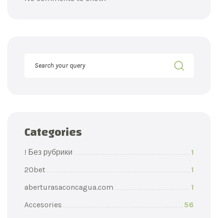
Categories
! Без рубрики
1
20bet
1
aberturasaconcagua.com
1
Accesories
56