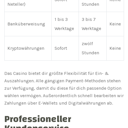
Neteller)
Stunden
1 bis 3
3 bis 7
Banküberweisung
Keine
Werktage
Werktage
zwölf
Kryptowährungen
Sofort
Keine
Stunden
Das Casino bietet dir größte Flexibilität für Ein- &
Auszahlungen. Alle gängigen Payment-Methoden stehen
zur Verfügung, damit du diese für dich passende Option
wählen vermögen. Außerordentlich schnell bearbeiten wir
Zahlungen über E-Wallets und Digitalwährungen ab.
Professioneller