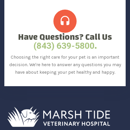
Have Questions? Call Us
.
(843) 639-5800
Choosing the right care for your pet is an important
decision. We're here to answer any questions you may
have about keeping your pet healthy and happy.