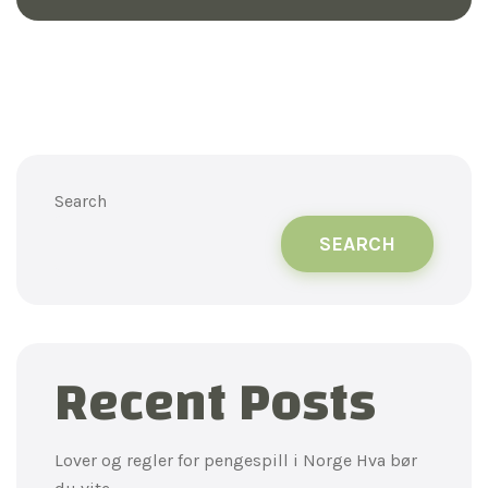
Search
SEARCH
Recent Posts
Lover og regler for pengespill i Norge Hva bør