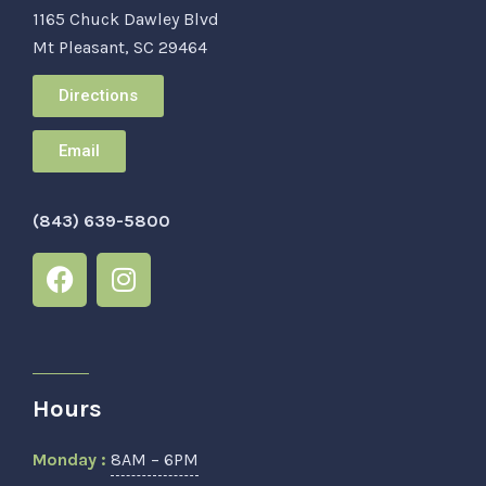
1165 Chuck Dawley Blvd
Mt Pleasant, SC 29464
Directions
Email
(843) 639-5800
Hours
Monday :
8AM – 6PM