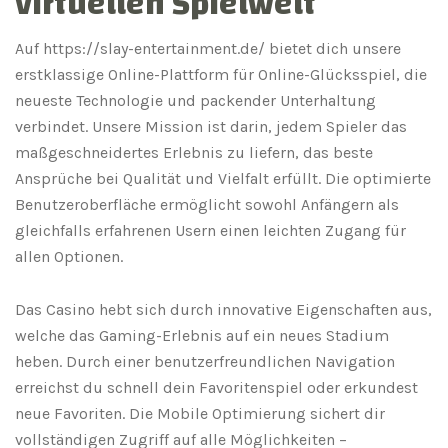
virtuellen Spielwelt
Auf
https://slay-entertainment.de/
bietet dich unsere
erstklassige Online-Plattform für Online-Glücksspiel, die
neueste Technologie und packender Unterhaltung
verbindet. Unsere Mission ist darin, jedem Spieler das
maßgeschneidertes Erlebnis zu liefern, das beste
Ansprüche bei Qualität und Vielfalt erfüllt. Die optimierte
Benutzeroberfläche ermöglicht sowohl Anfängern als
gleichfalls erfahrenen Usern einen leichten Zugang für
allen Optionen.
Das Casino hebt sich durch innovative Eigenschaften aus,
welche das Gaming-Erlebnis auf ein neues Stadium
heben. Durch einer benutzerfreundlichen Navigation
erreichst du schnell dein Favoritenspiel oder erkundest
neue Favoriten. Die Mobile Optimierung sichert dir
vollständigen Zugriff auf alle Möglichkeiten –