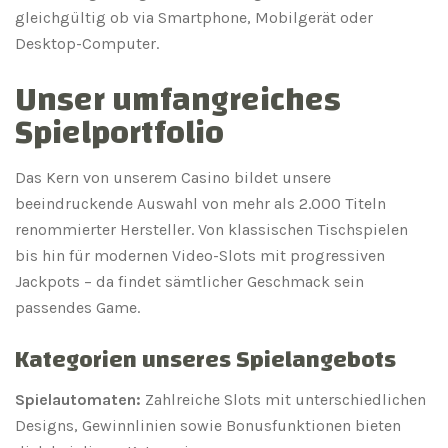
gleichgültig ob via Smartphone, Mobilgerät oder
Desktop-Computer.
Unser umfangreiches
Spielportfolio
Das Kern von unserem Casino bildet unsere
beeindruckende Auswahl von mehr als 2.000 Titeln
renommierter Hersteller. Von klassischen Tischspielen
bis hin für modernen Video-Slots mit progressiven
Jackpots – da findet sämtlicher Geschmack sein
passendes Game.
Kategorien unseres Spielangebots
Spielautomaten:
Zahlreiche Slots mit unterschiedlichen
Designs, Gewinnlinien sowie Bonusfunktionen bieten