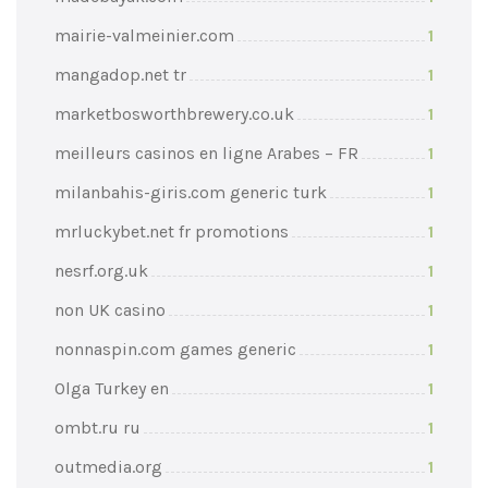
mairie-valmeinier.com
1
mangadop.net tr
1
marketbosworthbrewery.co.uk
1
meilleurs casinos en ligne Arabes – FR
1
milanbahis-giris.com generic turk
1
mrluckybet.net fr promotions
1
nesrf.org.uk
1
non UK casino
1
nonnaspin.com games generic
1
Olga Turkey en
1
ombt.ru ru
1
outmedia.org
1