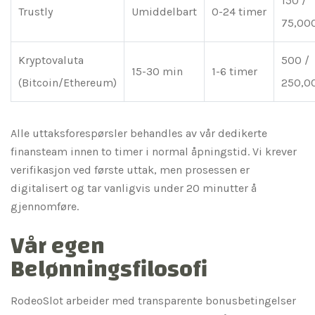
150 /
Trustly
Umiddelbart
0-24 timer
75,00
Kryptovaluta
500 /
15-30 min
1-6 timer
(Bitcoin/Ethereum)
250,0
Alle uttaksforespørsler behandles av vår dedikerte
finansteam innen to timer i normal åpningstid. Vi krever
verifikasjon ved første uttak, men prosessen er
digitalisert og tar vanligvis under 20 minutter å
gjennomføre.
Vår egen
Belønningsfilosofi
RodeoSlot arbeider med transparente bonusbetingelser