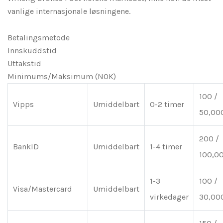
vanlige internasjonale løsningene.
Betalingsmetode
Innskuddstid
Uttakstid
Minimums/Maksimum (NOK)
100 /
Vipps
Umiddelbart
0-2 timer
50,00
200 /
BankID
Umiddelbart
1-4 timer
100,0
1-3
100 /
Visa/Mastercard
Umiddelbart
virkedager
30,00