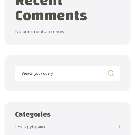
Recent
Comments
No comments to show.
Categories
! Без рубрики
1