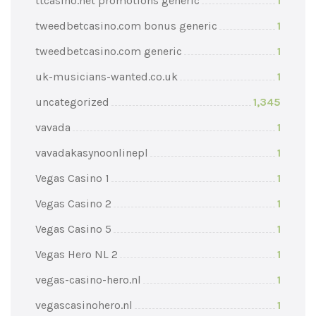
ttcasino.net promotions generic
1
tweedbetcasino.com bonus generic
1
tweedbetcasino.com generic
1
uk-musicians-wanted.co.uk
1
uncategorized
1,345
vavada
1
vavadakasynoonlinepl
1
Vegas Casino 1
1
Vegas Casino 2
1
Vegas Casino 5
1
Vegas Hero NL 2
1
vegas-casino-hero.nl
1
vegascasinohero.nl
1