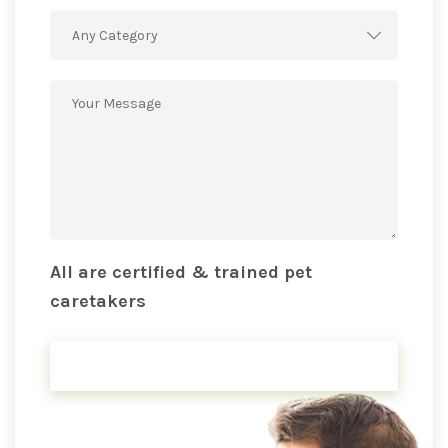
Any Category
All are certified & trained pet
caretakers
FIND PET SITTER