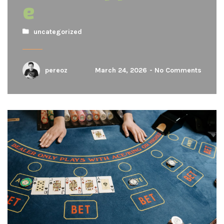
e
uncategorized
pereoz
March 24, 2026
No Comments