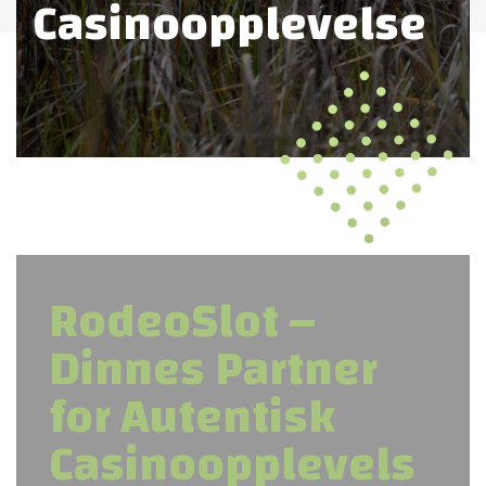
Casinoopplevelse
RodeoSlot –
Dinnes Partner
for Autentisk
Casinoopplevels