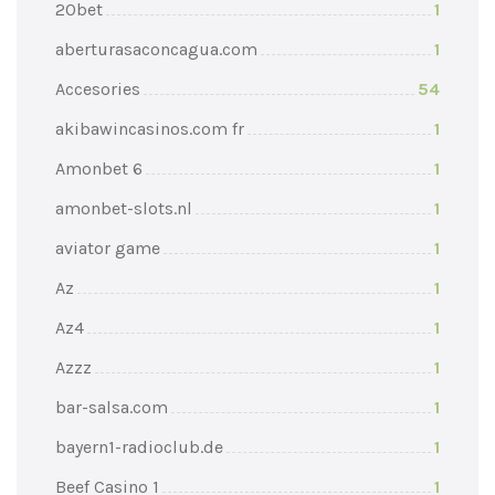
20bet
1
aberturasaconcagua.com
1
Accesories
54
akibawincasinos.com fr
1
Amonbet 6
1
amonbet-slots.nl
1
aviator game
1
Az
1
Az4
1
Azzz
1
bar-salsa.com
1
bayern1-radioclub.de
1
Beef Casino 1
1