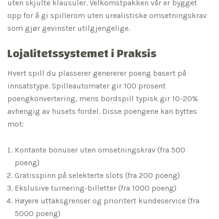
uten skjulte klausuler. Velkomstpakken vår er bygget
opp for å gi spillerom uten urealistiske omsetningskrav
som gjør gevinster utilgjengelige.
Lojalitetssystemet i Praksis
Hvert spill du plasserer genererer poeng basert på
innsatstype. Spilleautomater gir 100 prosent
poengkonvertering, mens bordspill typisk gir 10-20%
avhengig av husets fordel. Disse poengene kan byttes
mot:
Kontante bonuser uten omsetningskrav (fra 500
poeng)
Gratisspinn på selekterte slots (fra 200 poeng)
Ekslusive turnering-billetter (fra 1000 poeng)
Høyere uttaksgrenser og prioritert kundeservice (fra
5000 poeng)