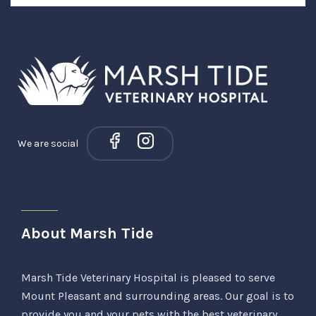
We are social
About Marsh Tide
Marsh Tide Veterinary Hospital is pleased to serve
Mount Pleasant and surrounding areas. Our goal is to
provide you and your pets with the best veterinary