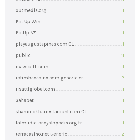
outmedia.org
1
Pin Up Win
1
PinUp AZ
1
playaugustapines.com CL
1
public
11
rcawealth.com
1
retimbacasino.com generic es
2
risattiglobal.com
1
Sahabet
1
shamrockbarrestaurant.com CL
1
talmudic-encyclopedia.org tr
1
terracasino.net Generic
2