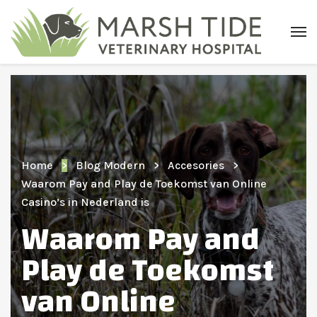
Home
Blog Modern
Accesories
Waarom Pay and Play de Toekomst van Online
Casino’s in Nederland is
Waarom Pay and
Play de Toekomst
van Online