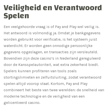
Veiligheid en Verantwoord
Spelen
Een veelgehoorde vraag is of Pay and Play wel veilig is.
Het antwoord is volmondig ja. Omdat je bankgegevens
worden gebruikt voor verificatie, is het systeem juist
waterdicht. Er worden geen onnodige persoonlijke
gegevens opgeslagen, en transacties zijn versleuteld.
Bovendien zijn deze casino’s in Nederland gereguleerd
door de Kansspelautoriteit, wat extra zekerheid biedt.
Spelers kunnen profiteren van tools zoals
stortingslimieten en zelfuitsluiting, zodat verantwoord
spelen altijd voorop staat. Kortom, Pay and Play
combineert het beste van twee werelden: de snelheid van
moderne technologie en de veiligheid van een
gelicentieerd casino.